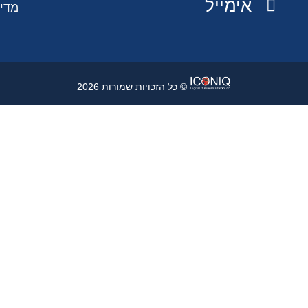
אימייל
מדינ
© כל הזכויות שמורות 2026