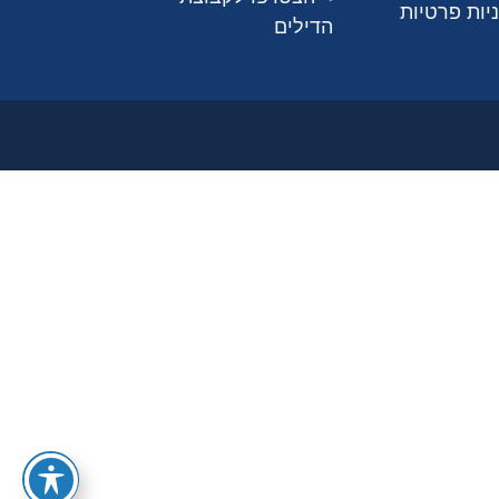
יות פרטיות
הדילים