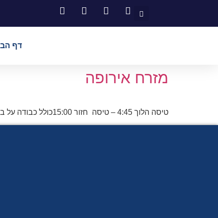
דף הבי
מזרח אירופה
טיסה הלוך 4:45 – טיסה חזור 15:00כולל כבודה על בסיס לינה וא.בוקר