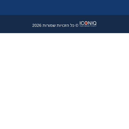
© כל הזכויות שמורות 2026