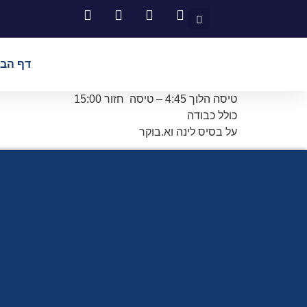
דף הבי
טיסה הלוך 4:45 – טיסה חזור 15:00
כולל כבודה
על בסיס לינה וא.בוקר