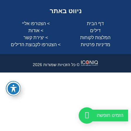
ניווט באתר
דף הבית
> הצטרפו אליי
דילים
> אודות
המלצות לקוחות
> יצירת קשר
מדיניות פרטיות
> הצטרפו לקבוצת הדילים
© כל הזכויות שמורות 2026
הזמינו חופשה