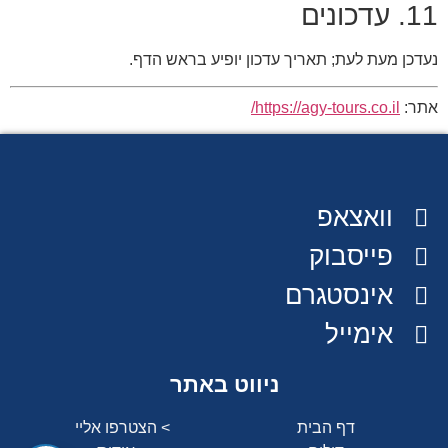
11. עדכונים
נעדכן מעת לעת; תאריך עדכון יופיע בראש הדף.
אתר:
https://agy-tours.co.il/
וואצאפ
פייסבוק
אינסטגרם
אימייל
ניווט באתר
דף הבית
> הצטרפו אליי